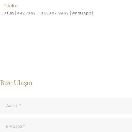
Telefon
0 (312) 442 70 92 --0 530 071 99 39 (WhatsApp)
Bize Ulaşın