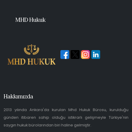
MHD Hukuk
Hakkımızda
2013 yılında Ankara'da kurulan Mhd Hukuk Bürosu, kurulduğu
günden itibaren sahip olduğu istikrarlı gelişmeyle Türkiye'nin
saygın hukuk bürolarından biri haline gelmiştir.