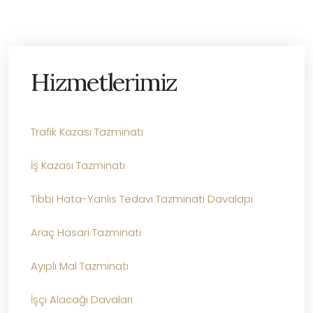
Hizmetlerimiz
Trafik Kazası Tazminatı
İş Kazası Tazminatı
Tibbi Hata-Yanlis Tedavi Tazminati Davalapi
Araç Hasari Tazminati
Ayıplı Mal Tazminatı
İşçi Alacağı Davaları