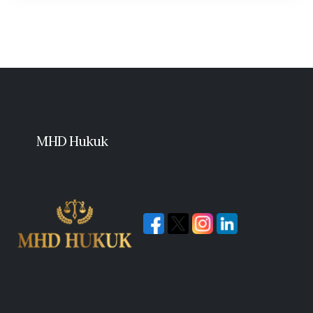
MHD Hukuk